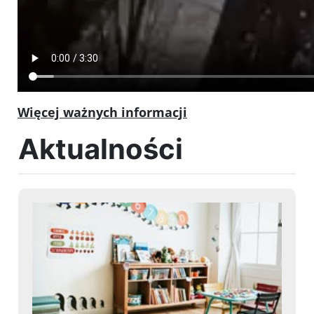
Więcej ważnych informacji
Aktualności