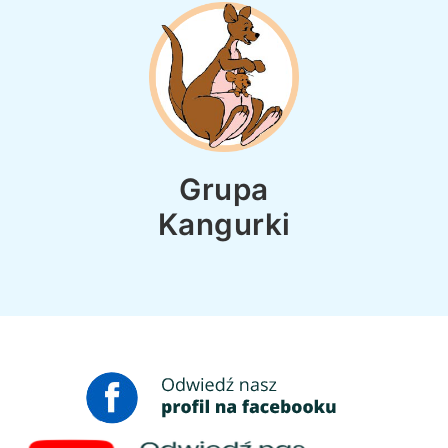
Grupa
Kangurki