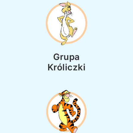
Grupa
Króliczki