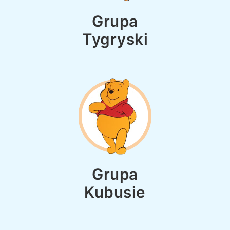
Grupa
Tygryski
Grupa
Kubusie