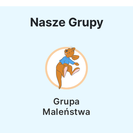
Nasze Grupy
Grupa
Maleństwa