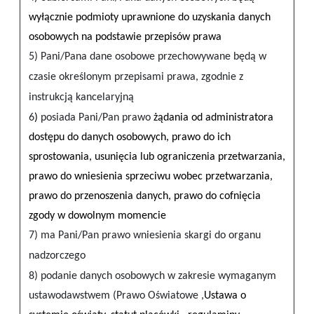
wyłącznie podmioty uprawnione do uzyskania danych
osobowych na podstawie przepisów prawa
5) Pani/Pana dane osobowe przechowywane będą w
czasie określonym przepisami prawa, zgodnie z
instrukcją kancelaryjną
6
)
posiada Pani/Pan prawo
żądania od administratora
dostępu do danych osobowych, prawo do ich
sprostowania, usunięcia lub ograniczenia przetwarzania,
prawo do wniesienia sprzeciwu wobec przetwarzania,
prawo do przenoszenia danych, prawo do cofnięcia
zgody w dowolnym momencie
7) ma Pani/Pan prawo wniesienia skargi do organu
nadzorczego
8) podanie danych osobowych w zakresie wymaganym
ustawodawstwem (Prawo Oświatowe ,
Ustawa o