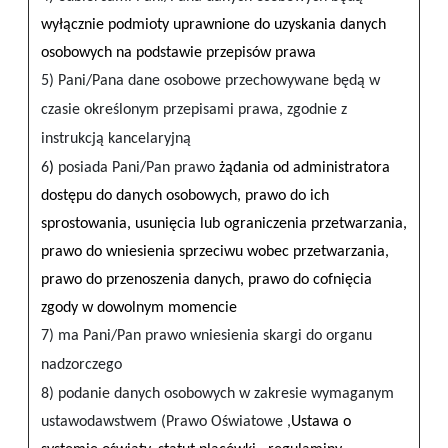
wyłącznie podmioty uprawnione do uzyskania danych
osobowych na podstawie przepisów prawa
5) Pani/Pana dane osobowe przechowywane będą w
czasie określonym przepisami prawa, zgodnie z
instrukcją kancelaryjną
6
)
posiada Pani/Pan prawo
żądania od administratora
dostępu do danych osobowych, prawo do ich
sprostowania, usunięcia lub ograniczenia przetwarzania,
prawo do wniesienia sprzeciwu wobec przetwarzania,
prawo do przenoszenia danych, prawo do cofnięcia
zgody w dowolnym momencie
7) ma Pani/Pan prawo wniesienia skargi do organu
nadzorczego
8) podanie danych osobowych w zakresie wymaganym
ustawodawstwem (Prawo Oświatowe ,
Ustawa o