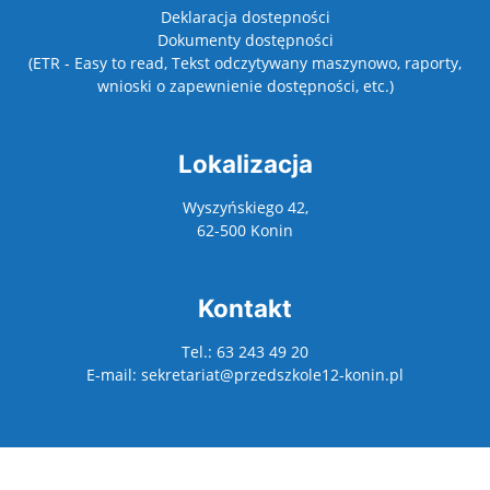
Deklaracja dostepności
Dokumenty dostępności
(ETR - Easy to read, Tekst odczytywany maszynowo, raporty,
wnioski o zapewnienie dostępności, etc.)
Lokalizacja
Wyszyńskiego 42,
62-500 Konin
Kontakt
Tel.: 63 243 49 20
E-mail: sekretariat@przedszkole12-konin.pl