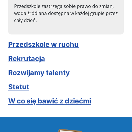
Przedszkole zastrzega sobie prawo do zmian,
woda źródlana dostępna w każdej grupie przez
cały dzień.
Przedszkole w ruchu
Rekrutacja
Rozwijamy talenty
Statut
W co się bawić z dziećmi