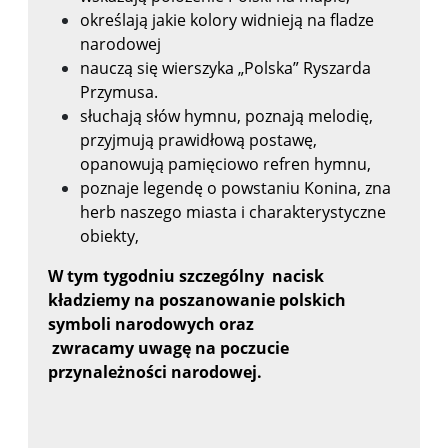
określają jakie kolory widnieją na fladze
narodowej
nauczą się wierszyka „Polska” Ryszarda
Przymusa.
słuchają słów hymnu, poznają melodię,
przyjmują prawidłową postawę,
opanowują pamięciowo refren hymnu,
poznaje legendę o powstaniu Konina, zna
herb naszego miasta i charakterystyczne
obiekty,
W tym tygodniu szczególny
nacisk
kładziemy na poszanowanie polskich
symboli narodowych oraz
zwracamy
uwagę na poczucie
przynależności narodowej.