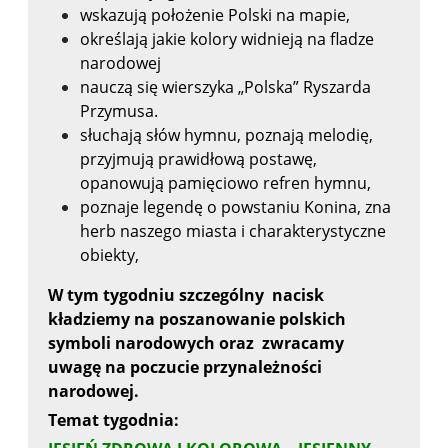
wskazują położenie Polski na mapie,
określają jakie kolory widnieją na fladze
narodowej
nauczą się wierszyka „Polska” Ryszarda
Przymusa.
słuchają słów hymnu, poznają melodię,
przyjmują prawidłową postawę,
opanowują pamięciowo refren hymnu,
poznaje legendę o powstaniu Konina, zna
herb naszego miasta i charakterystyczne
obiekty,
W tym tygodniu szczególny
nacisk
kładziemy na poszanowanie polskich
symboli narodowych oraz zwracamy
uwagę na poczucie przynależności
narodowej.
Temat tygodnia: