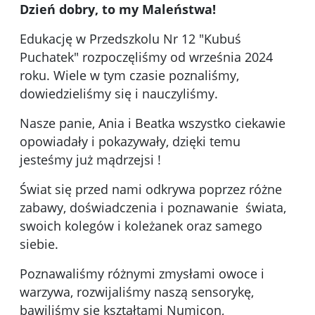
Dzień dobry, to my Maleństwa!
Edukację w Przedszkolu Nr 12 "Kubuś
Puchatek" rozpoczęliśmy od września 2024
roku. Wiele w tym czasie poznaliśmy,
dowiedzieliśmy się i nauczyliśmy.
Nasze panie, Ania i Beatka wszystko ciekawie
opowiadały i pokazywały, dzięki temu
jesteśmy już mądrzejsi !
Świat się przed nami odkrywa poprzez różne
zabawy, doświadczenia i poznawanie świata,
swoich kolegów i koleżanek oraz samego
siebie.
Poznawaliśmy różnymi zmysłami owoce i
warzywa, rozwijaliśmy naszą sensorykę,
bawiliśmy się kształtami Numicon,