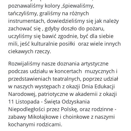
poznawaliśmy kolory ,śpiewaliśmy,
tańczyliśmy, graliśmy na różnych
instrumentach, dowiedzieliśmy się jak należy
zachować się , gdyby doszło do pożaru,
uczyliśmy się bawić zgodnie, być dla siebie
mili, jeść kulturalnie posiłki oraz wiele innych
ciekawych rzeczy.
Rozwijaliśmy nasze doznania artystyczne
podczas udziału w koncertach muzycznych i
przedstawieniach teatralnych, poprzez udział
w naszych występach z okazji Dnia Edukacji
Narodowej, patriotyczne w akademii z okazji
11 Listopada - Święta Odzyskania
Niepodległości przez Polskę, oraz rodzinne -
zabawy Mikołajkowe i choinkowe z naszymi
kochanymi rodzicami.